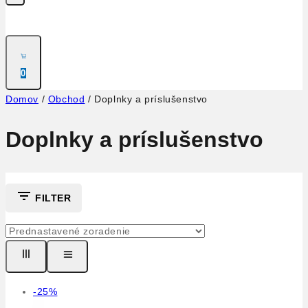
0
Domov
/
Obchod
/
Doplnky a príslušenstvo
Doplnky a príslušenstvo
FILTER
Výrobok
-25%