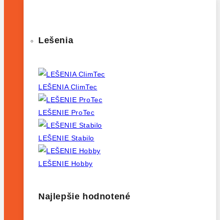
Lešenia
LEŠENIA ClimTec
LEŠENIE ProTec
LEŠENIE Stabilo
LEŠENIE Hobby
Najlepšie hodnotené