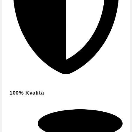
100% Kvalita