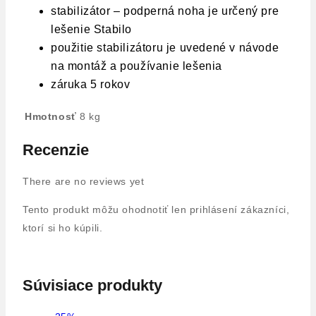
stabilizátor – podperná noha je určený pre
lešenie Stabilo
použitie stabilizátoru je uvedené v návode
na montáž a používanie lešenia
záruka 5 rokov
Hmotnosť
8 kg
Recenzie
There are no reviews yet
Tento produkt môžu ohodnotiť len prihlásení zákazníci,
ktorí si ho kúpili.
Súvisiace produkty