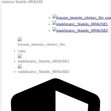
lešenie Stabilo KRAUSE