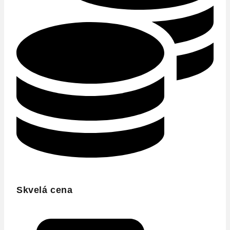
Skvelá cena