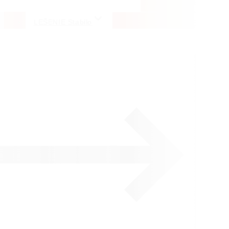
LEŠENIE Stabilo