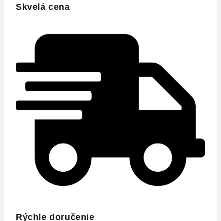
Skvelá cena
Rýchle doručenie