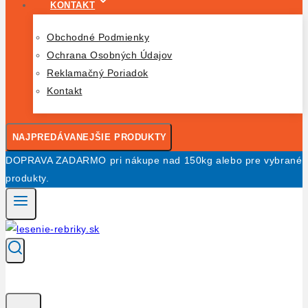
KONTAKT
Obchodné Podmienky
Ochrana Osobných Údajov
Reklamačný Poriadok
Kontakt
NAJPREDÁVANEJŠIE PRODUKTY
DOPRAVA ZADARMO pri nákupe nad 150kg alebo pre vybrané
produkty.