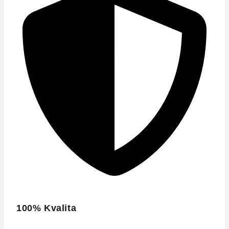
100% Kvalita