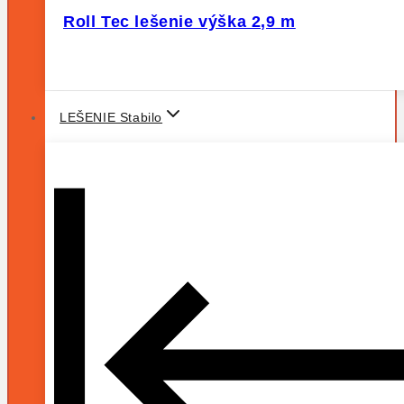
Roll Tec lešenie výška 2,9 m
LEŠENIE Stabilo