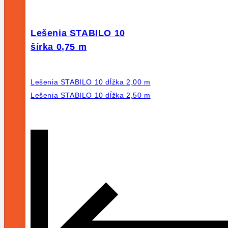
Lešenia STABILO 10
šírka 0,75 m
Lešenia STABILO 10 dĺžka 2,00 m
Lešenia STABILO 10 dĺžka 2,50 m