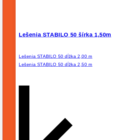
Lešenia STABILO 50 šírka 1,50m
Lešenia STABILO 50 dĺžka 2,00 m
Lešenia STABILO 50 dĺžka 2,50 m