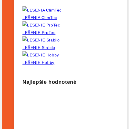
LEŠENIA ClimTec
LEŠENIE ProTec
LEŠENIE Stabilo
LEŠENIE Hobby
Najlepšie hodnotené