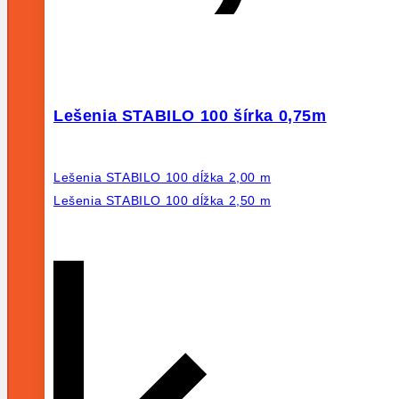
Lešenia STABILO 100 šírka 0,75m
Lešenia STABILO 100 dĺžka 2,00 m
Lešenia STABILO 100 dĺžka 2,50 m