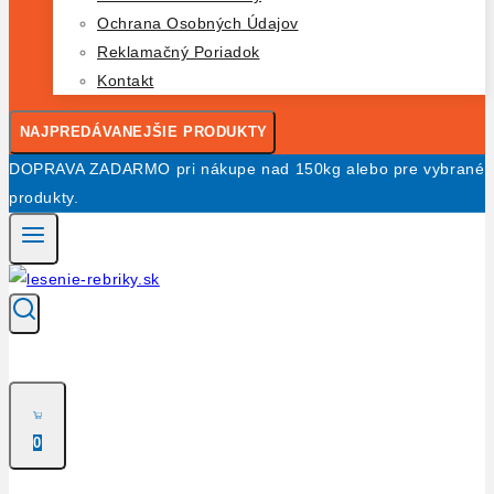
Ochrana Osobných Údajov
Reklamačný Poriadok
Kontakt
NAJPREDÁVANEJŠIE PRODUKTY
DOPRAVA ZADARMO pri nákupe nad 150kg alebo pre vybrané
produkty.
0