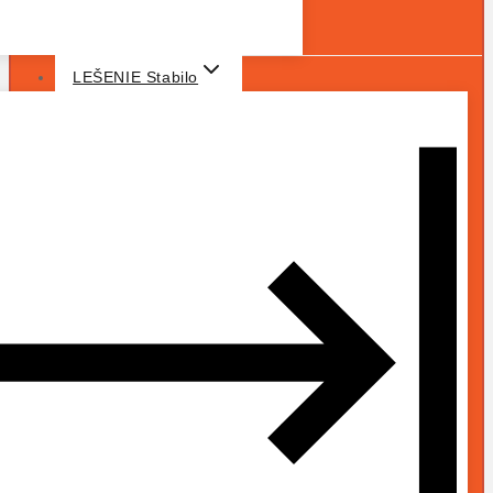
LEŠENIE Stabilo