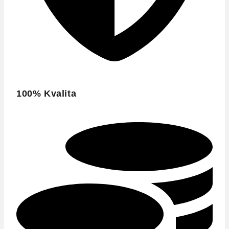
100% Kvalita