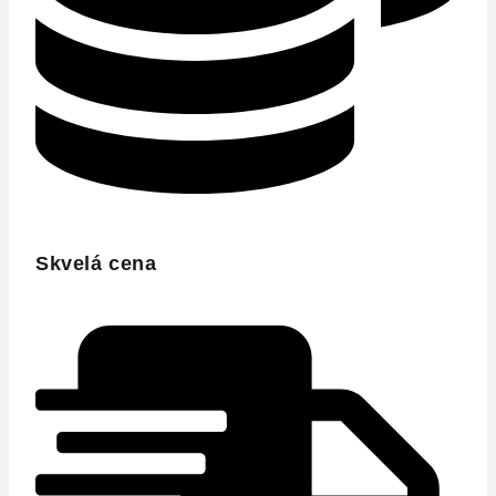
Skvelá cena