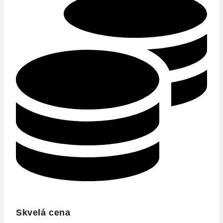
Skvelá cena