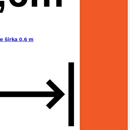
e šírka 0,6 m