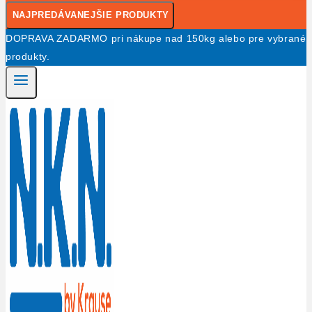
NAJPREDÁVANEJŠIE PRODUKTY
DOPRAVA ZADARMO pri nákupe nad 150kg alebo pre vybrané
produkty.