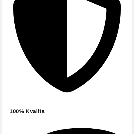
100% Kvalita