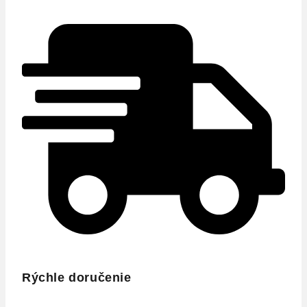
Rýchle doručenie