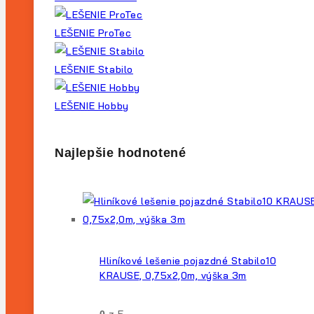
LEŠENIE ProTec
LEŠENIE Stabilo
LEŠENIE Hobby
Najlepšie hodnotené
Hliníkové lešenie pojazdné Stabilo10
KRAUSE, 0,75x2,0m, výška 3m