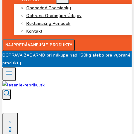
Obchodné Podmienky
Ochrana Osobných Údajov
Reklamačný Poriadok
Kontakt
NAJPREDÁVANEJŠIE PRODUKTY
DOPRAVA ZADARMO pri nákupe nad 150kg alebo pre vybrané
produkty.
0