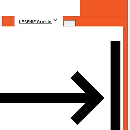
LEŠENIE Stabilo