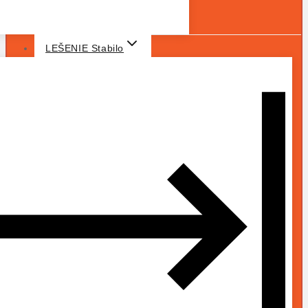
LEŠENIE Stabilo