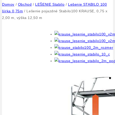
Domov
/
Obchod
/
LEŠENIE Stabilo
/
Lešenie STABILO 100
šírka 0,75m
/
Lešenie pojazdné Stabilo100 KRAUSE, 0,75 x
2,00 m, výška 12,50 m