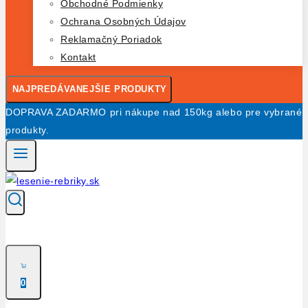
Obchodné Podmienky
Ochrana Osobných Údajov
Reklamačný Poriadok
Kontakt
NAJPREDÁVANEJŠIE PRODUKTY
DOPRAVA ZADARMO pri nákupe nad 150kg alebo pre vybrané
produkty.
0