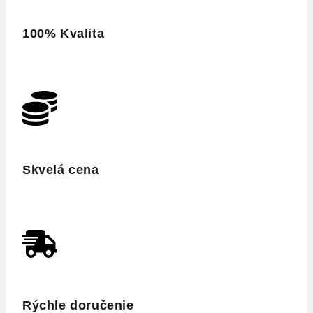
100% Kvalita
Skvelá cena
Rýchle doručenie